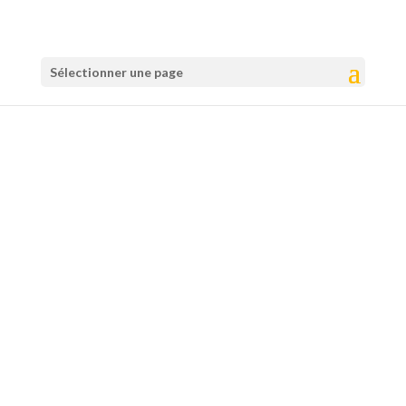
Sélectionner une page