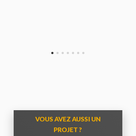
VOUS AVEZ AUSSI UN
PROJET ?