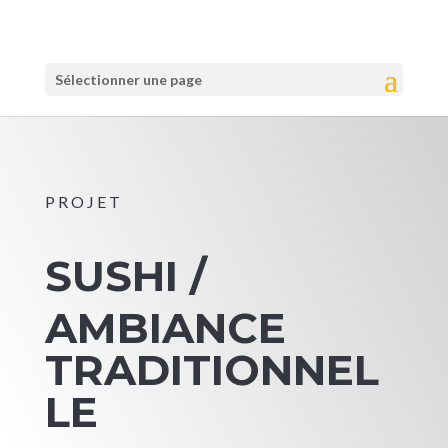
Sélectionner une page
PROJET
SUSHI /
AMBIANCE
TRADITIONNEL
LE