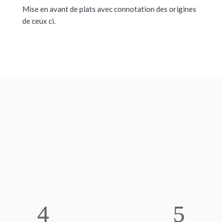
Mise en avant de plats avec connotation des origines
de ceux ci.