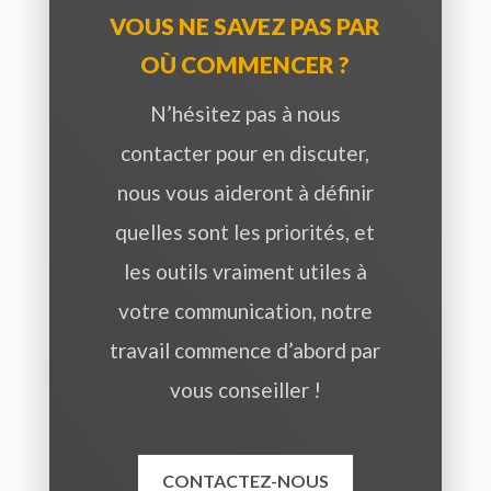
VOUS NE SAVEZ PAS PAR
OÙ COMMENCER ?
N’hésitez pas à nous
contacter pour en discuter,
nous vous aideront à définir
quelles sont les priorités, et
les outils vraiment utiles à
votre communication, notre
travail commence d’abord par
vous conseiller !
CONTACTEZ-NOUS