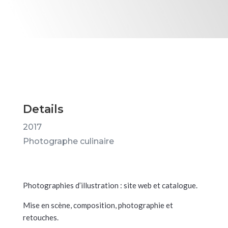
Details
2017
Photographe culinaire
Photographies d’illustration : site web et catalogue.
Mise en scène, composition, photographie et
retouches.