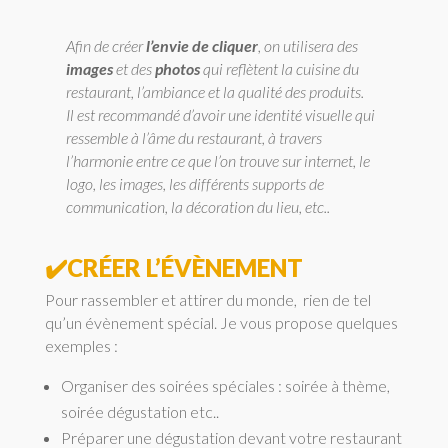
Afin de créer
l’envie de cliquer
, on utilisera des
images
et des
photos
qui reflètent la cuisine du
restaurant, l’ambiance et la qualité des produits.
Il est recommandé d’avoir une identité visuelle qui
ressemble à l’âme du restaurant, à travers
l’harmonie entre ce que l’on trouve sur internet, le
logo, les images, les différents supports de
communication, la décoration du lieu, etc..
✔️CRÉER L’ÉVÈNEMENT
Pour rassembler et attirer du monde,
rien de tel
qu’un évènement spécial. Je vous propose quelques
exemples :
Organiser des soirées spéciales : soirée à thème,
soirée dégustation etc..
Préparer une dégustation devant votre restaurant