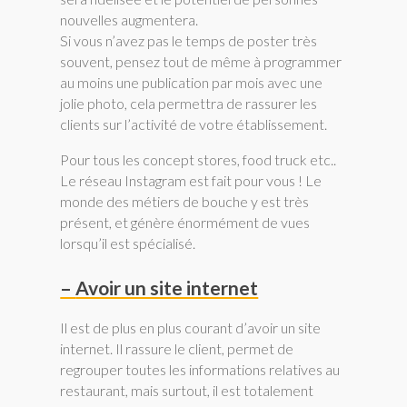
nouvelles augmentera.
Si vous n’avez pas le temps de poster très
souvent, pensez tout de même à programmer
au moins une publication par mois avec une
jolie photo, cela permettra de rassurer les
clients sur l’activité de votre établissement.
Pour tous les concept stores, food truck etc..
Le réseau Instagram est fait pour vous ! Le
monde des métiers de bouche y est très
présent, et génère énormément de vues
lorsqu’il est spécialisé.
–
Avoir un site internet
Il est de plus en plus courant d’avoir un site
internet. Il rassure le client, permet de
regrouper toutes les informations relatives au
restaurant, mais surtout, il est totalement