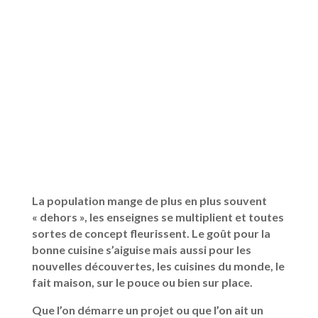
La population mange de plus en plus souvent
« dehors », les enseignes se multiplient et toutes
sortes de concept fleurissent. Le goût pour la
bonne cuisine s’aiguise mais aussi pour les
nouvelles découvertes, les cuisines du monde, le
fait maison, sur le pouce ou bien sur place.
Que l’on démarre un projet ou que l’on ait un