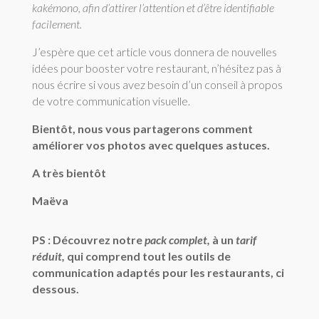
kakémono, afin d’attirer l’attention et d’être identifiable
facilement.
J’espère que cet article vous donnera de nouvelles
idées pour booster votre restaurant, n’hésitez pas à
nous écrire si vous avez besoin d’un conseil à propos
de votre communication visuelle.
Bientôt, nous vous partagerons comment
améliorer vos photos avec quelques astuces.
A très bientôt
Maëva
PS : Découvrez notre
pack complet,
à un
tarif
réduit,
qui comprend tout les outils de
communication adaptés pour les restaurants, ci
dessous.