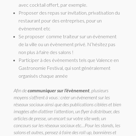
avec cocktail offert, par exemple.
Proposer des repas sur invitation, privatisation du
restaurant pour des entreprises, pour un
évènement etc
Se proposer
comme traiteur sur un évènement
de la ville ou un évènement privé. N’hésitez pas
non plus à faire des salons !
Participer à des évènements tels que Valence en
Gastronomie Festival, qui sont généralement
organisés chaque année
Afin de
communiquer sur l’évènement
, plusieurs
moyens s’offrent à vous : créer un évènement sur les
réseaux sociaux ainsi que des publications ciblées et bien
imagées afin d’attirer l’attention, un flyer à distribuer, des
articles de presse, un encart sur votre site web, un
concours sur les réseaux sociaux etc…Pour les stands, les
salons et autres, pensez à faire des roll up, bannières et