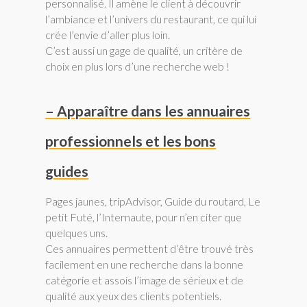
personnalisé. Il amène le client à découvrir
l’ambiance et l’univers du restaurant, ce qui lui
crée l’envie d’aller plus loin.
C’est aussi un gage de qualité, un critère de
choix en plus lors d’une recherche web !
– Apparaître dans les annuaires
professionnels et les bons
guides
Pages jaunes, tripAdvisor, Guide du routard, Le
petit Futé, l’Internaute, pour n’en citer que
quelques uns.
Ces annuaires permettent d’être trouvé très
facilement en une recherche dans la bonne
catégorie et assois l’image de sérieux et de
qualité aux yeux des clients potentiels.