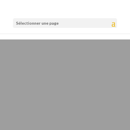
Sélectionner une page