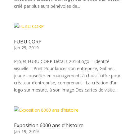
créé par plusieurs bénévoles de...
FUBU CORP
Jan 29, 2019
Projet FUBU CORP Détails 2016Logo – Identité
visuelle – Print Pour lancer son entreprise, Gabriel,
jeune conseiller en management, à choisi l’offre pour
créateur d’entreprise, comprenant : La création d’un
logo sur mesure, à son image Des cartes de visite...
Exposition 6000 ans d’histoire
Jan 19, 2019