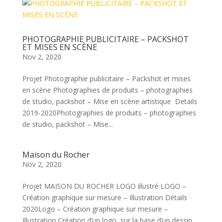
PHOTOGRAPHIE PUBLICITAIRE – PACKSHOT
ET MISES EN SCÈNE
Nov 2, 2020
Projet Photographie publicitaire – Packshot et mises
en scène Photographies de produits – photographies
de studio, packshot – Mise en scène artistique Details
2019-2020Photographies de produits – photographies
de studio, packshot – Mise...
Maison du Rocher
Nov 2, 2020
Projet MAISON DU ROCHER LOGO illustré LOGO –
Création graphique sur mesure – Illustration Détails
2020Logo – Création graphique sur mesure –
Illustration Création d’un logo, sur la base d’un dessin