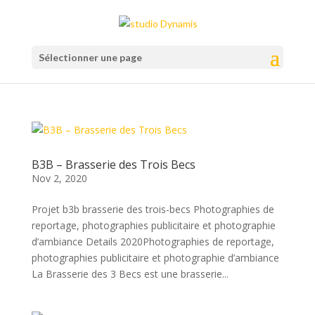
Sélectionner une page
B3B – Brasserie des Trois Becs
Nov 2, 2020
Projet b3b brasserie des trois-becs Photographies de
reportage, photographies publicitaire et photographie
d’ambiance Details 2020Photographies de reportage,
photographies publicitaire et photographie d’ambiance
La Brasserie des 3 Becs est une brasserie...