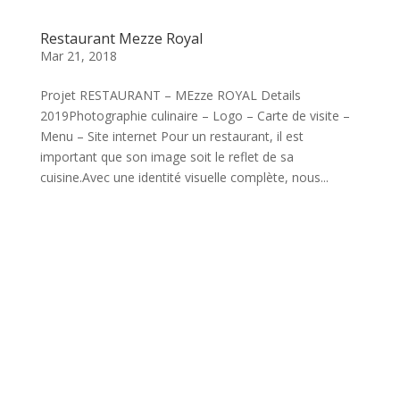
Restaurant Mezze Royal
Mar 21, 2018
Projet RESTAURANT – MEzze ROYAL Details
2019Photographie culinaire – Logo – Carte de visite –
Menu – Site internet Pour un restaurant, il est
important que son image soit le reflet de sa
cuisine.Avec une identité visuelle complète, nous...