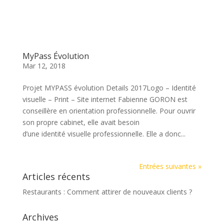
MyPass Évolution
Mar 12, 2018
Projet MYPASS évolution Details 2017Logo – Identité
visuelle – Print – Site internet Fabienne GORON est
conseillère en orientation professionnelle. Pour ouvrir
son propre cabinet, elle avait besoin
d’une identité visuelle professionnelle. Elle a donc...
Entrées suivantes »
Articles récents
Restaurants : Comment attirer de nouveaux clients ?
Archives