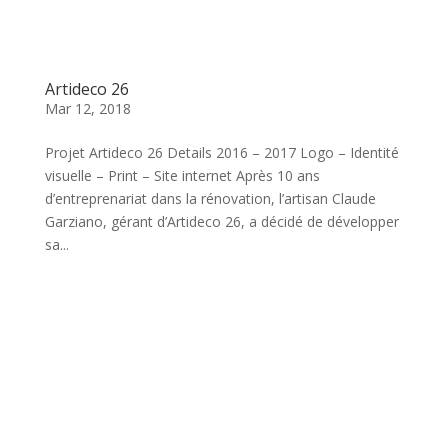
Artideco 26
Mar 12, 2018
Projet Artideco 26 Details 2016 – 2017 Logo – Identité
visuelle – Print – Site internet Après 10 ans
d’entreprenariat dans la rénovation, l’artisan Claude
Garziano, gérant d’Artideco 26, a décidé de développer
sa...