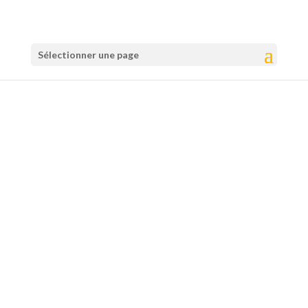
Sélectionner une page