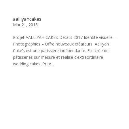
aalliyahcakes
Mar 21, 2018
Projet AALLIYAH CAKE’s Details 2017 Identité visuelle –
Photographies – Offre nouveaux créateurs Aalliyah
Cake’s est une pâtissière indépendante. Elle crée des
pâtisseries sur mesure et réalise d’extraordinaire
wedding cakes. Pour...