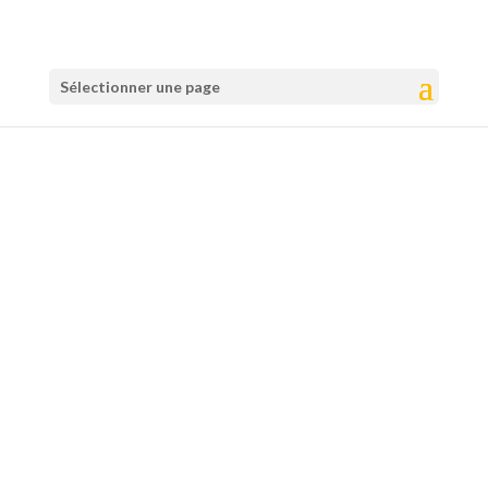
Sélectionner une page