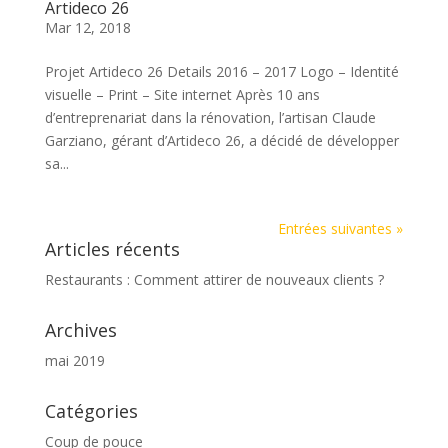
Artideco 26
Mar 12, 2018
Projet Artideco 26 Details 2016 – 2017 Logo – Identité
visuelle – Print – Site internet Après 10 ans
d’entreprenariat dans la rénovation, l’artisan Claude
Garziano, gérant d’Artideco 26, a décidé de développer
sa...
Entrées suivantes »
Articles récents
Restaurants : Comment attirer de nouveaux clients ?
Archives
mai 2019
Catégories
Coup de pouce